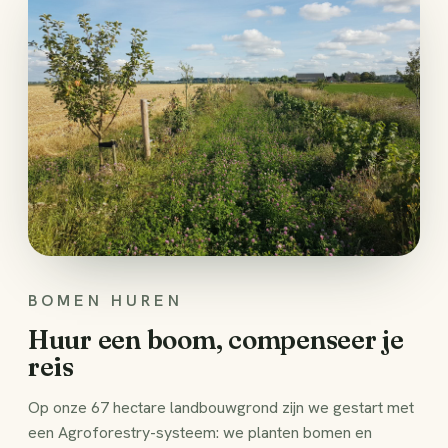
BOMEN HUREN
Huur een boom, compenseer je
reis
Op onze 67 hectare landbouwgrond zijn we gestart met
een Agroforestry-systeem: we planten bomen en