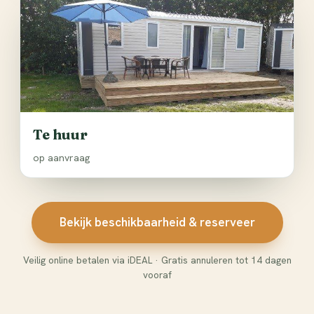
Te huur
op aanvraag
Bekijk beschikbaarheid & reserveer
Veilig online betalen via iDEAL · Gratis annuleren tot 14 dagen
vooraf