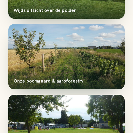
Wijds uitzicht over de polder
Onze boomgaard & agroforestry