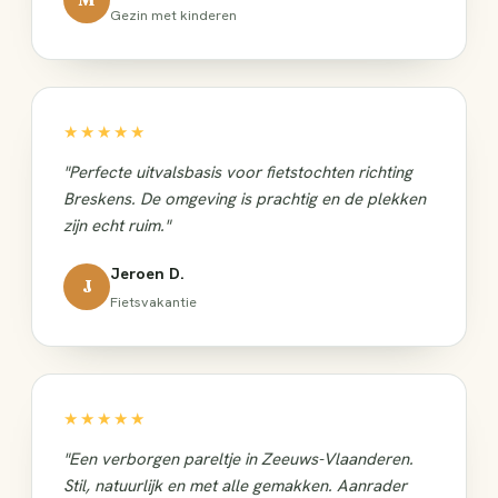
Gezin met kinderen
★★★★★
"Perfecte uitvalsbasis voor fietstochten richting
Breskens. De omgeving is prachtig en de plekken
zijn echt ruim."
Jeroen D.
J
Fietsvakantie
★★★★★
"Een verborgen pareltje in Zeeuws-Vlaanderen.
Stil, natuurlijk en met alle gemakken. Aanrader