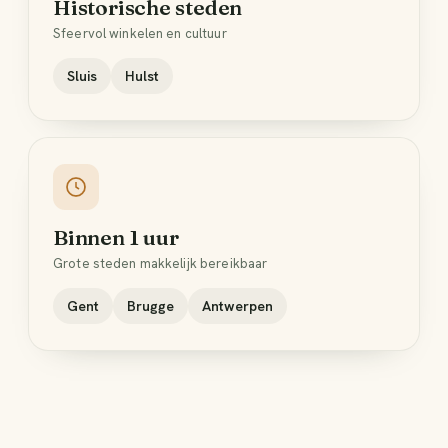
Historische steden
Sfeervol winkelen en cultuur
Sluis
Hulst
Binnen 1 uur
Grote steden makkelijk bereikbaar
Gent
Brugge
Antwerpen