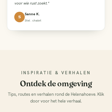
voor wie rust zoekt."
Sanne K.
S
Stel . chalet
INSPIRATIE & VERHALEN
Ontdek de omgeving
Tips, routes en verhalen rond de Helenahoeve. Klik
door voor het hele verhaal.