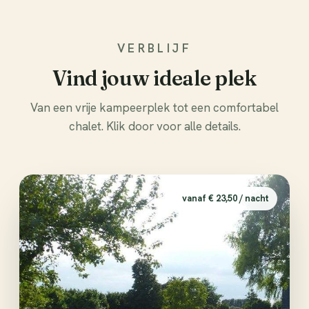
VERBLIJF
Vind jouw ideale plek
Van een vrije kampeerplek tot een comfortabel
chalet. Klik door voor alle details.
vanaf € 23,50 / nacht