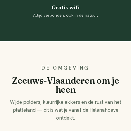
Gratis wifi
Altijd verbonden, ook in de natuur.
DE OMGEVING
Zeeuws-Vlaanderen om je
heen
Wijde polders, kleurrijke akkers en de rust van het
platteland — dit is wat je vanaf de Helenahoeve
ontdekt.