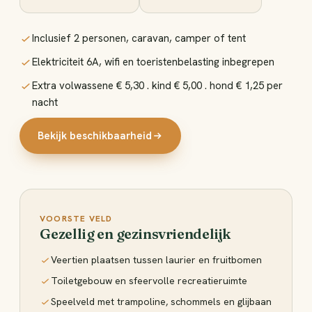
Inclusief 2 personen, caravan, camper of tent
Elektriciteit 6A, wifi en toeristenbelasting inbegrepen
Extra volwassene € 5,30 . kind € 5,00 . hond € 1,25 per
nacht
Bekijk beschikbaarheid
VOORSTE VELD
Gezellig en gezinsvriendelijk
Veertien plaatsen tussen laurier en fruitbomen
Toiletgebouw en sfeervolle recreatieruimte
Speelveld met trampoline, schommels en glijbaan