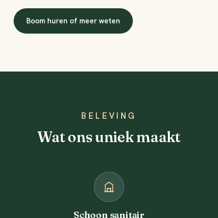
Boom huren of meer weten
BELEVING
Wat ons uniek maakt
Schoon sanitair