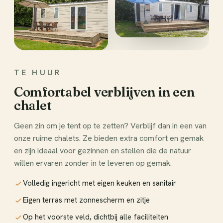
TE HUUR
Comfortabel verblijven in een
chalet
Geen zin om je tent op te zetten? Verblijf dan in een van
onze ruime chalets. Ze bieden extra comfort en gemak
en zijn ideaal voor gezinnen en stellen die de natuur
willen ervaren zonder in te leveren op gemak.
Volledig ingericht met eigen keuken en sanitair
Eigen terras met zonnescherm en zitje
Op het voorste veld, dichtbij alle faciliteiten