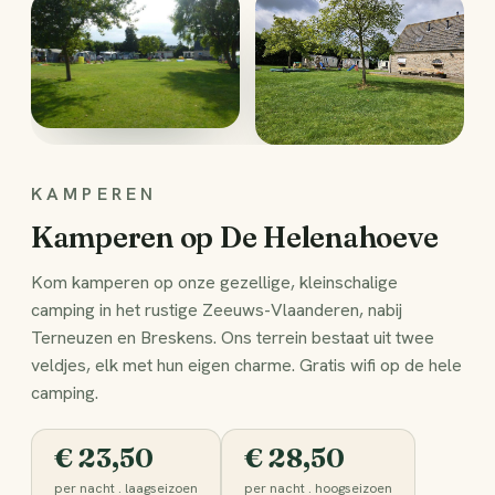
KAMPEREN
Kamperen op De Helenahoeve
Kom kamperen op onze gezellige, kleinschalige
camping in het rustige Zeeuws-Vlaanderen, nabij
Terneuzen en Breskens. Ons terrein bestaat uit twee
veldjes, elk met hun eigen charme. Gratis wifi op de hele
camping.
€ 23,50
€ 28,50
per nacht . laagseizoen
per nacht . hoogseizoen