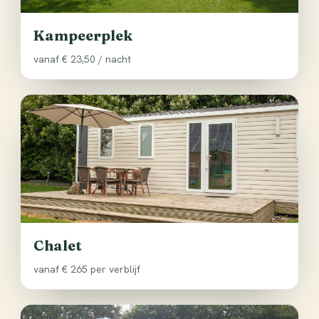
Kampeerplek
vanaf € 23,50 / nacht
Chalet
vanaf € 265 per verblijf