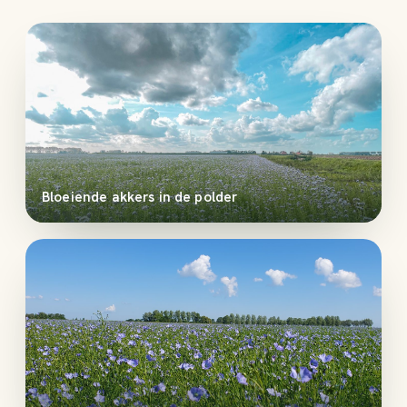
Bloeiende akkers in de polder