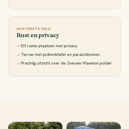
ACHTERSTE VELD
Rust en privacy
Elf ruime plaatsen met privacy
Terras met picknicktafel en parasolbomen
Prachtig uitzicht over de Zeeuws-Vlaamse polder