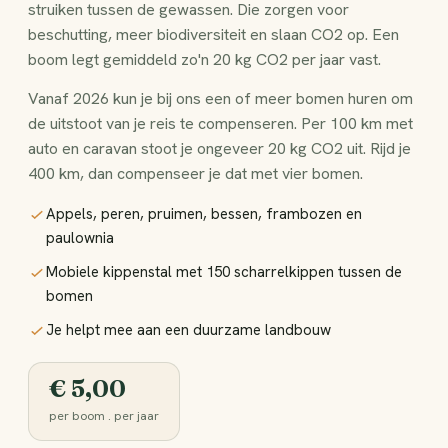
struiken tussen de gewassen. Die zorgen voor
beschutting, meer biodiversiteit en slaan CO2 op. Een
boom legt gemiddeld zo'n 20 kg CO2 per jaar vast.
Vanaf 2026 kun je bij ons een of meer bomen huren om
de uitstoot van je reis te compenseren. Per 100 km met
auto en caravan stoot je ongeveer 20 kg CO2 uit. Rijd je
400 km, dan compenseer je dat met vier bomen.
Appels, peren, pruimen, bessen, frambozen en
paulownia
Mobiele kippenstal met 150 scharrelkippen tussen de
bomen
Je helpt mee aan een duurzame landbouw
€ 5,00
per boom . per jaar