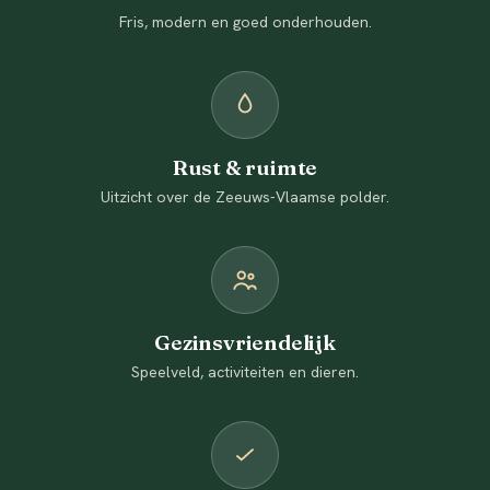
Fris, modern en goed onderhouden.
Rust & ruimte
Uitzicht over de Zeeuws-Vlaamse polder.
Gezinsvriendelijk
Speelveld, activiteiten en dieren.