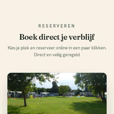
RESERVEREN
Boek direct je verblijf
Kies je plek en reserveer online in een paar klikken.
Direct en veilig geregeld.