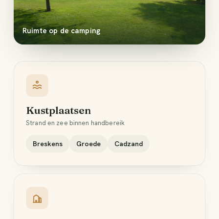
Ruimte op de camping
Kustplaatsen
Strand en zee binnen handbereik
Breskens
Groede
Cadzand