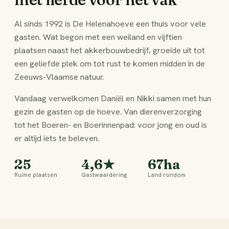
Al sinds 1992 is De Helenahoeve een thuis voor vele
gasten. Wat begon met een weiland en vijftien
plaatsen naast het akkerbouwbedrijf, groeide uit tot
een geliefde plek om tot rust te komen midden in de
Zeeuws-Vlaamse natuur.
Vandaag verwelkomen Daniël en Nikki samen met hun
gezin de gasten op de hoeve. Van dierenverzorging
tot het Boeren- en Boerinnenpad: voor jong en oud is
er altijd iets te beleven.
25
4,6★
67ha
Ruime plaatsen
Gastwaardering
Land rondom